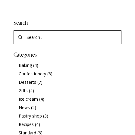
Search
Categories
Baking
(4)
Confectionery
(6)
Desserts
(7)
Gifts
(4)
Ice cream
(4)
News
(2)
Pastry shop
(3)
Recipes
(4)
Standard
(6)