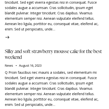
tincidunt. Sed eget viverra egestas nisi in consequat. Fusce
sodales augue a accumsan. Cras sollicitudin, ipsum eget
blandit pulvinar. Integer tincidunt. Cras dapibus. Vivamus
elementum semper nisi. Aenean vulputate eleifend tellus.
Aenean leo ligula, porttitor eu, consequat vitae, eleifend ac,
enim. Sed ut perspiciatis, unde…
Silky and soft strawberry mousse cake for the best
weekend
News
August 16, 2023
Q Proin faucibus nec mauris a sodales, sed elementum mi
tincidunt. Sed eget viverra egestas nisi in consequat. Fusce
sodales augue a accumsan. Cras sollicitudin, ipsum eget
blandit pulvinar. Integer tincidunt. Cras dapibus. Vivamus
elementum semper nisi. Aenean vulputate eleifend tellus.
Aenean leo ligula, porttitor eu, consequat vitae, eleifend ac,
enim. Sed ut perspiciatis, unde…