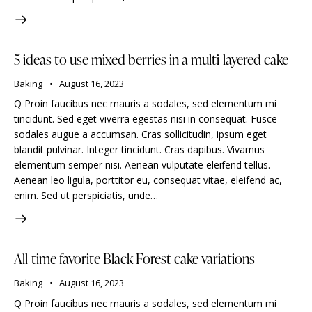
5 ideas to use mixed berries in a multi-layered cake
Baking
August 16, 2023
Q Proin faucibus nec mauris a sodales, sed elementum mi
tincidunt. Sed eget viverra egestas nisi in consequat. Fusce
sodales augue a accumsan. Cras sollicitudin, ipsum eget
blandit pulvinar. Integer tincidunt. Cras dapibus. Vivamus
elementum semper nisi. Aenean vulputate eleifend tellus.
Aenean leo ligula, porttitor eu, consequat vitae, eleifend ac,
enim. Sed ut perspiciatis, unde…
All-time favorite Black Forest cake variations
Baking
August 16, 2023
Q Proin faucibus nec mauris a sodales, sed elementum mi