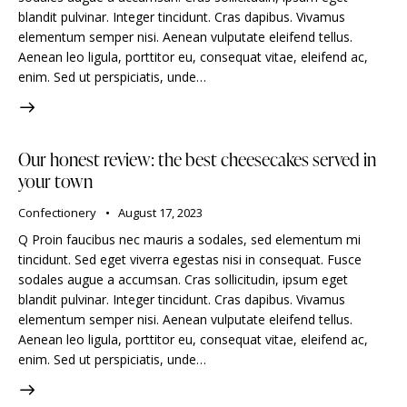
blandit pulvinar. Integer tincidunt. Cras dapibus. Vivamus
elementum semper nisi. Aenean vulputate eleifend tellus.
Aenean leo ligula, porttitor eu, consequat vitae, eleifend ac,
enim. Sed ut perspiciatis, unde…
Our honest review: the best cheesecakes served in
your town
Confectionery
August 17, 2023
Q Proin faucibus nec mauris a sodales, sed elementum mi
tincidunt. Sed eget viverra egestas nisi in consequat. Fusce
sodales augue a accumsan. Cras sollicitudin, ipsum eget
blandit pulvinar. Integer tincidunt. Cras dapibus. Vivamus
elementum semper nisi. Aenean vulputate eleifend tellus.
Aenean leo ligula, porttitor eu, consequat vitae, eleifend ac,
enim. Sed ut perspiciatis, unde…