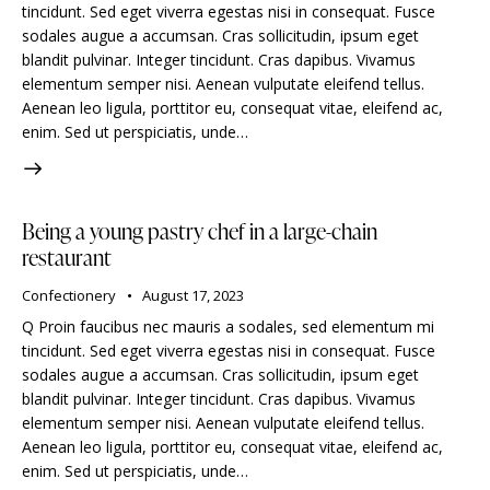
tincidunt. Sed eget viverra egestas nisi in consequat. Fusce
sodales augue a accumsan. Cras sollicitudin, ipsum eget
blandit pulvinar. Integer tincidunt. Cras dapibus. Vivamus
elementum semper nisi. Aenean vulputate eleifend tellus.
Aenean leo ligula, porttitor eu, consequat vitae, eleifend ac,
enim. Sed ut perspiciatis, unde…
Being a young pastry chef in a large-chain
restaurant
Confectionery
August 17, 2023
Q Proin faucibus nec mauris a sodales, sed elementum mi
tincidunt. Sed eget viverra egestas nisi in consequat. Fusce
sodales augue a accumsan. Cras sollicitudin, ipsum eget
blandit pulvinar. Integer tincidunt. Cras dapibus. Vivamus
elementum semper nisi. Aenean vulputate eleifend tellus.
Aenean leo ligula, porttitor eu, consequat vitae, eleifend ac,
enim. Sed ut perspiciatis, unde…