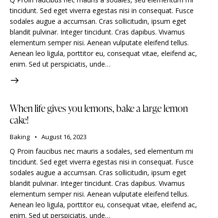
tincidunt. Sed eget viverra egestas nisi in consequat. Fusce
sodales augue a accumsan. Cras sollicitudin, ipsum eget
blandit pulvinar. Integer tincidunt. Cras dapibus. Vivamus
elementum semper nisi. Aenean vulputate eleifend tellus.
Aenean leo ligula, porttitor eu, consequat vitae, eleifend ac,
enim. Sed ut perspiciatis, unde…
When life gives you lemons, bake a large lemon
cake!
Baking
August 16, 2023
Q Proin faucibus nec mauris a sodales, sed elementum mi
tincidunt. Sed eget viverra egestas nisi in consequat. Fusce
sodales augue a accumsan. Cras sollicitudin, ipsum eget
blandit pulvinar. Integer tincidunt. Cras dapibus. Vivamus
elementum semper nisi. Aenean vulputate eleifend tellus.
Aenean leo ligula, porttitor eu, consequat vitae, eleifend ac,
enim. Sed ut perspiciatis, unde…