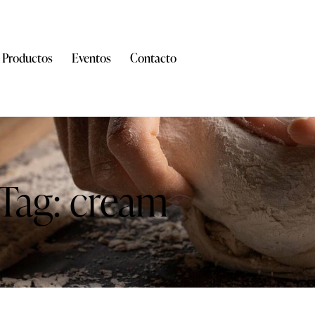
Productos
Eventos
Contacto
Tag: cream