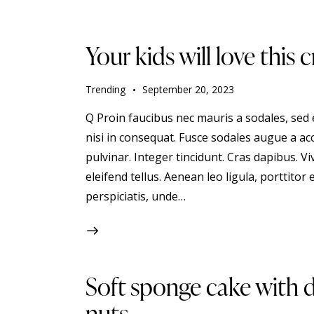
Your kids will love this
Trending
September 20, 2023
Q Proin faucibus nec mauris a sodales, sed
nisi in consequat. Fusce sodales augue a acc
pulvinar. Integer tincidunt. Cras dapibus.
eleifend tellus. Aenean leo ligula, porttitor 
perspiciatis, unde…
Soft sponge cake with 
nuts