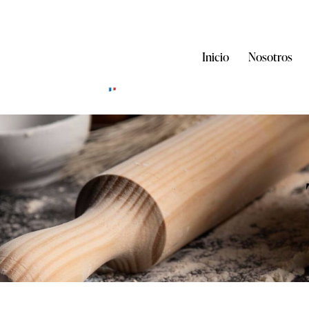
Inicio
Nosotros