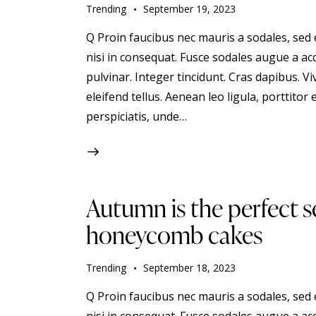
Trending
September 19, 2023
Q Proin faucibus nec mauris a sodales, sed
nisi in consequat. Fusce sodales augue a acc
pulvinar. Integer tincidunt. Cras dapibus.
eleifend tellus. Aenean leo ligula, porttitor 
perspiciatis, unde…
Autumn is the perfect s
honeycomb cakes
Trending
September 18, 2023
Q Proin faucibus nec mauris a sodales, sed