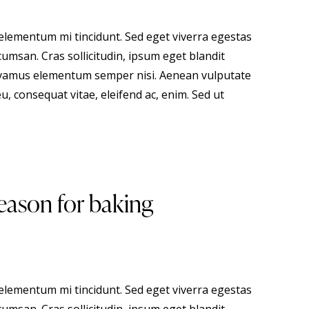
 elementum mi tincidunt. Sed eget viverra egestas
umsan. Cras sollicitudin, ipsum eget blandit
 Vivamus elementum semper nisi. Aenean vulputate
eu, consequat vitae, eleifend ac, enim. Sed ut
eason for baking
 elementum mi tincidunt. Sed eget viverra egestas