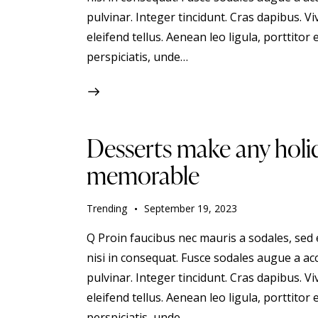
pulvinar. Integer tincidunt. Cras dapibus.
eleifend tellus. Aenean leo ligula, porttitor 
perspiciatis, unde…
Desserts make any holid
memorable
Trending
September 19, 2023
Q Proin faucibus nec mauris a sodales, sed
nisi in consequat. Fusce sodales augue a acc
pulvinar. Integer tincidunt. Cras dapibus.
eleifend tellus. Aenean leo ligula, porttitor 
perspiciatis, unde…