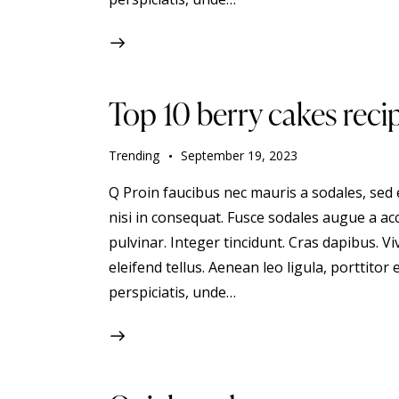
Top 10 berry cakes reci
Trending
September 19, 2023
Q Proin faucibus nec mauris a sodales, sed
nisi in consequat. Fusce sodales augue a acc
pulvinar. Integer tincidunt. Cras dapibus.
eleifend tellus. Aenean leo ligula, porttitor 
perspiciatis, unde…