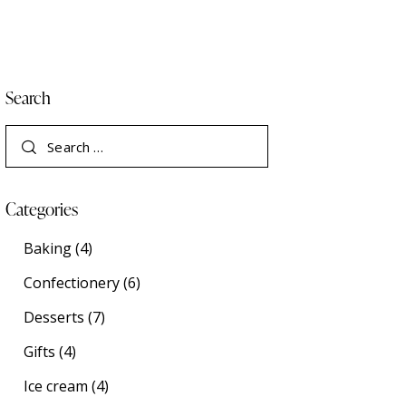
Search
Categories
Baking
(4)
Confectionery
(6)
Desserts
(7)
Gifts
(4)
Ice cream
(4)