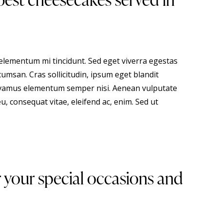
 elementum mi tincidunt. Sed eget viverra egestas
umsan. Cras sollicitudin, ipsum eget blandit
 Vivamus elementum semper nisi. Aenean vulputate
eu, consequat vitae, eleifend ac, enim. Sed ut
your special occasions and