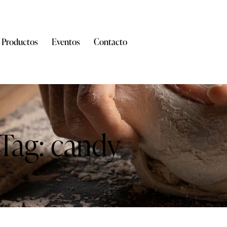
Productos
Eventos
Contacto
Tag: candy