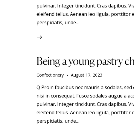
pulvinar. Integer tincidunt. Cras dapibus.
eleifend tellus. Aenean leo ligula, porttitor 
perspiciatis, unde…
Being a young pastry che
Confectionery
August 17, 2023
Q Proin faucibus nec mauris a sodales, sed
nisi in consequat. Fusce sodales augue a acc
pulvinar. Integer tincidunt. Cras dapibus.
eleifend tellus. Aenean leo ligula, porttitor 
perspiciatis, unde…