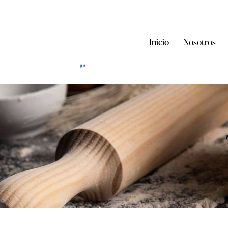
Inicio
Nosotros