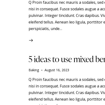
Q Proin faucibus nec mauris a sodales, sed
nisi in consequat. Fusce sodales augue a acc
pulvinar. Integer tincidunt. Cras dapibus.
eleifend tellus. Aenean leo ligula, porttitor 
perspiciatis, unde…
5 ideas to use mixed ber
Baking
August 16, 2023
Q Proin faucibus nec mauris a sodales, sed
nisi in consequat. Fusce sodales augue a acc
pulvinar. Integer tincidunt. Cras dapibus.
eleifend tellus. Aenean leo ligula, porttitor 