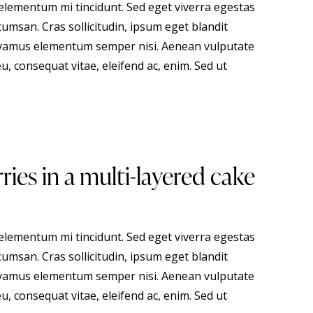
 elementum mi tincidunt. Sed eget viverra egestas
umsan. Cras sollicitudin, ipsum eget blandit
 Vivamus elementum semper nisi. Aenean vulputate
eu, consequat vitae, eleifend ac, enim. Sed ut
ries in a multi-layered cake
 elementum mi tincidunt. Sed eget viverra egestas
umsan. Cras sollicitudin, ipsum eget blandit
 Vivamus elementum semper nisi. Aenean vulputate
eu, consequat vitae, eleifend ac, enim. Sed ut