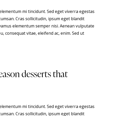
 elementum mi tincidunt. Sed eget viverra egestas
umsan. Cras sollicitudin, ipsum eget blandit
 Vivamus elementum semper nisi. Aenean vulputate
eu, consequat vitae, eleifend ac, enim. Sed ut
eason desserts that
 elementum mi tincidunt. Sed eget viverra egestas
umsan. Cras sollicitudin, ipsum eget blandit