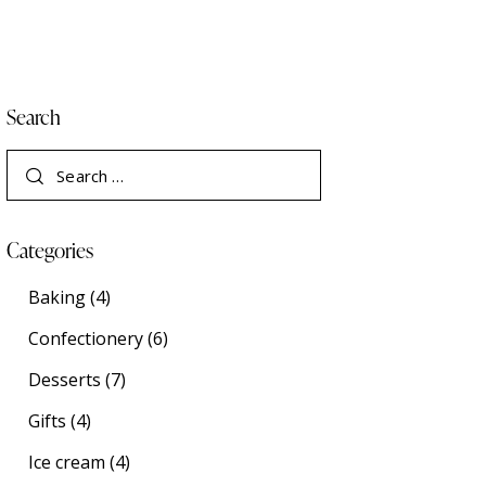
Search
Categories
Baking
(4)
Confectionery
(6)
Desserts
(7)
Gifts
(4)
Ice cream
(4)