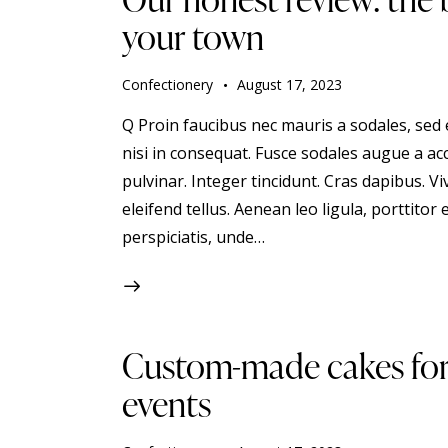
your town
Confectionery
August 17, 2023
Q Proin faucibus nec mauris a sodales, sed
nisi in consequat. Fusce sodales augue a acc
pulvinar. Integer tincidunt. Cras dapibus.
eleifend tellus. Aenean leo ligula, porttitor 
perspiciatis, unde…
Custom-made cakes for 
events