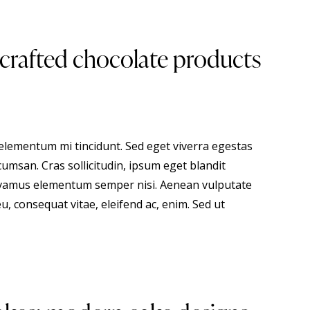
crafted chocolate products
 elementum mi tincidunt. Sed eget viverra egestas
umsan. Cras sollicitudin, ipsum eget blandit
 Vivamus elementum semper nisi. Aenean vulputate
eu, consequat vitae, eleifend ac, enim. Sed ut