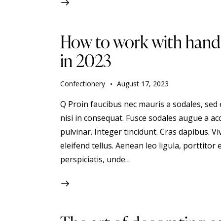
How to work with hand
in 2023
Confectionery
August 17, 2023
Q Proin faucibus nec mauris a sodales, sed
nisi in consequat. Fusce sodales augue a acc
pulvinar. Integer tincidunt. Cras dapibus.
eleifend tellus. Aenean leo ligula, porttitor 
perspiciatis, unde…