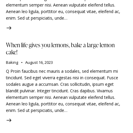
elementum semper nisi. Aenean vulputate eleifend tellus.
Aenean leo ligula, porttitor eu, consequat vitae, eleifend ac,
enim. Sed ut perspiciatis, unde…
When life gives you lemons, bake a large lemon
cake!
Baking
August 16, 2023
Q Proin faucibus nec mauris a sodales, sed elementum mi
tincidunt. Sed eget viverra egestas nisi in consequat. Fusce
sodales augue a accumsan. Cras sollicitudin, ipsum eget
blandit pulvinar. Integer tincidunt. Cras dapibus. Vivamus
elementum semper nisi. Aenean vulputate eleifend tellus.
Aenean leo ligula, porttitor eu, consequat vitae, eleifend ac,
enim. Sed ut perspiciatis, unde…