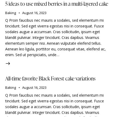
5 ideas to use mixed berries in a multi-layered cake
Baking
August 16, 2023
Q Proin faucibus nec mauris a sodales, sed elementum mi
tincidunt. Sed eget viverra egestas nisi in consequat. Fusce
sodales augue a accumsan. Cras sollicitudin, ipsum eget
blandit pulvinar. Integer tincidunt. Cras dapibus. Vivamus
elementum semper nisi. Aenean vulputate eleifend tellus.
Aenean leo ligula, porttitor eu, consequat vitae, eleifend ac,
enim. Sed ut perspiciatis, unde…
All-time favorite Black Forest cake variations
Baking
August 16, 2023
Q Proin faucibus nec mauris a sodales, sed elementum mi
tincidunt. Sed eget viverra egestas nisi in consequat. Fusce
sodales augue a accumsan. Cras sollicitudin, ipsum eget
blandit pulvinar. Integer tincidunt. Cras dapibus. Vivamus