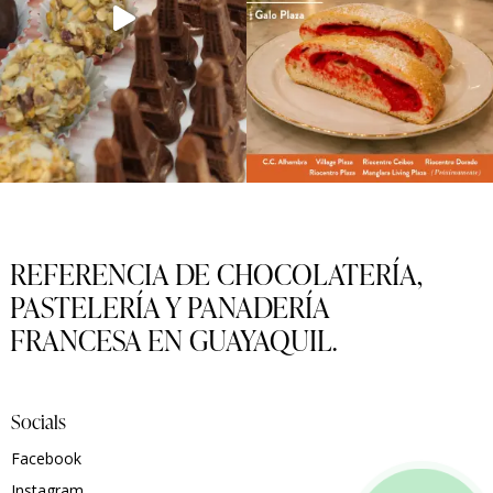
REFERENCIA DE CHOCOLATERÍA,
PASTELERÍA Y PANADERÍA
FRANCESA EN GUAYAQUIL.
Socials
Facebook
Instagram