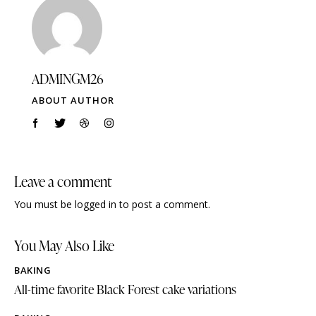
ADMINGM26
ABOUT AUTHOR
Leave a comment
You must be
logged in
to post a comment.
You May Also Like
BAKING
All-time favorite Black Forest cake variations