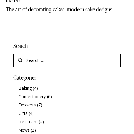
BAKING
The art of decorating cakes: modern cake designs
Search
Categories
Baking
(4)
Confectionery
(6)
Desserts
(7)
Gifts
(4)
Ice cream
(4)
News
(2)