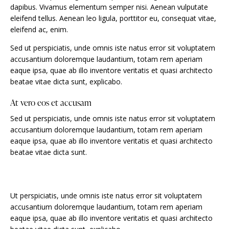
dapibus. Vivamus elementum semper nisi. Aenean vulputate
eleifend tellus. Aenean leo ligula, porttitor eu, consequat vitae,
eleifend ac, enim.
Sed ut perspiciatis, unde omnis iste natus error sit voluptatem
accusantium doloremque laudantium, totam rem aperiam
eaque ipsa, quae ab illo inventore veritatis et quasi architecto
beatae vitae dicta sunt, explicabo.
At vero eos et accusam
Sed ut perspiciatis, unde omnis iste natus error sit voluptatem
accusantium doloremque laudantium, totam rem aperiam
eaque ipsa, quae ab illo inventore veritatis et quasi architecto
beatae vitae dicta sunt.
Ut perspiciatis, unde omnis iste natus error sit voluptatem
accusantium doloremque laudantium, totam rem aperiam
eaque ipsa, quae ab illo inventore veritatis et quasi architecto