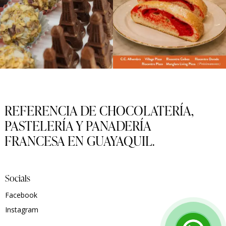
REFERENCIA DE CHOCOLATERÍA,
PASTELERÍA Y PANADERÍA
FRANCESA EN GUAYAQUIL.
Socials
Facebook
Instagram