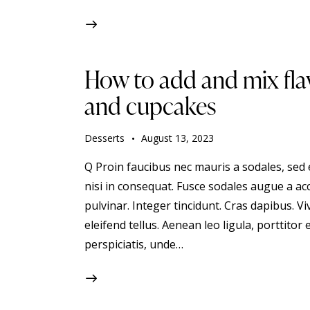
How to add and mix fla
and cupcakes
Desserts
August 13, 2023
Q Proin faucibus nec mauris a sodales, sed
nisi in consequat. Fusce sodales augue a acc
pulvinar. Integer tincidunt. Cras dapibus.
eleifend tellus. Aenean leo ligula, porttitor 
perspiciatis, unde…