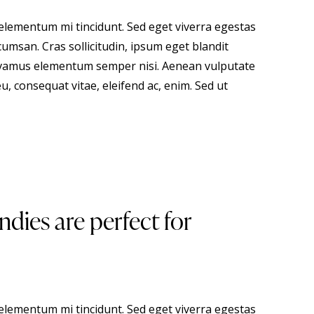
 elementum mi tincidunt. Sed eget viverra egestas
umsan. Cras sollicitudin, ipsum eget blandit
 Vivamus elementum semper nisi. Aenean vulputate
eu, consequat vitae, eleifend ac, enim. Sed ut
ndies are perfect for
 elementum mi tincidunt. Sed eget viverra egestas