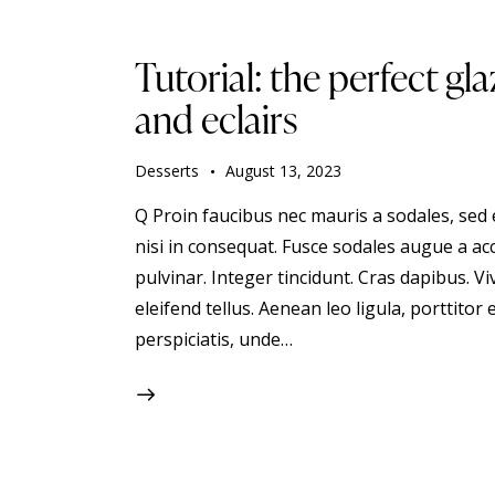
Tutorial: the perfect 
and eclairs
Desserts
August 13, 2023
Q Proin faucibus nec mauris a sodales, sed
nisi in consequat. Fusce sodales augue a acc
pulvinar. Integer tincidunt. Cras dapibus.
eleifend tellus. Aenean leo ligula, porttitor 
perspiciatis, unde…