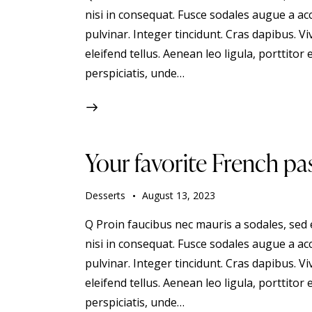
nisi in consequat. Fusce sodales augue a acc
pulvinar. Integer tincidunt. Cras dapibus.
eleifend tellus. Aenean leo ligula, porttitor 
perspiciatis, unde…
Your favorite French pas
Desserts
August 13, 2023
Q Proin faucibus nec mauris a sodales, sed
nisi in consequat. Fusce sodales augue a acc
pulvinar. Integer tincidunt. Cras dapibus.
eleifend tellus. Aenean leo ligula, porttitor 
perspiciatis, unde…