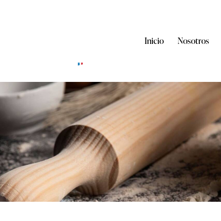
Inicio
Nosotros