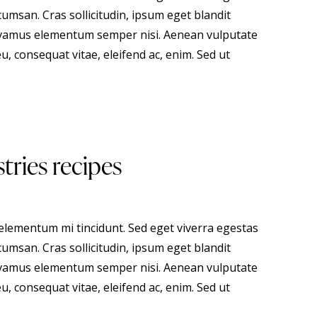
umsan. Cras sollicitudin, ipsum eget blandit
 Vivamus elementum semper nisi. Aenean vulputate
eu, consequat vitae, eleifend ac, enim. Sed ut
tries recipes
 elementum mi tincidunt. Sed eget viverra egestas
umsan. Cras sollicitudin, ipsum eget blandit
 Vivamus elementum semper nisi. Aenean vulputate
eu, consequat vitae, eleifend ac, enim. Sed ut