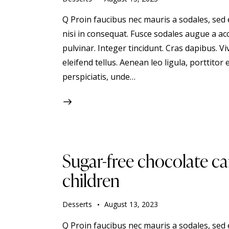
Q Proin faucibus nec mauris a sodales, sed
nisi in consequat. Fusce sodales augue a acc
pulvinar. Integer tincidunt. Cras dapibus.
eleifend tellus. Aenean leo ligula, porttitor 
perspiciatis, unde…
Sugar-free chocolate ca
children
Desserts
August 13, 2023
Q Proin faucibus nec mauris a sodales, sed