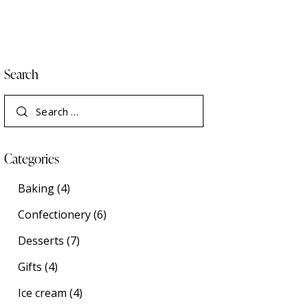
Search
Categories
Baking
(4)
Confectionery
(6)
Desserts
(7)
Gifts
(4)
Ice cream
(4)