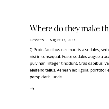
Where do they make the
Desserts
August 14, 2023
Q Proin faucibus nec mauris a sodales, sed
nisi in consequat. Fusce sodales augue a acc
pulvinar. Integer tincidunt. Cras dapibus.
eleifend tellus. Aenean leo ligula, porttitor 
perspiciatis, unde…