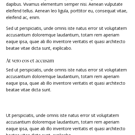
dapibus. Vivamus elementum semper nisi. Aenean vulputate
eleifend tellus. Aenean leo ligula, porttitor eu, consequat vitae,
eleifend ac, enim.
Sed ut perspiciatis, unde omnis iste natus error sit voluptatem
accusantium doloremque laudantium, totam rem aperiam
eaque ipsa, quae ab illo inventore veritatis et quasi architecto
beatae vitae dicta sunt, explicabo.
At vero eos et accusam
Sed ut perspiciatis, unde omnis iste natus error sit voluptatem
accusantium doloremque laudantium, totam rem aperiam
eaque ipsa, quae ab illo inventore veritatis et quasi architecto
beatae vitae dicta sunt.
Ut perspiciatis, unde omnis iste natus error sit voluptatem
accusantium doloremque laudantium, totam rem aperiam
eaque ipsa, quae ab illo inventore veritatis et quasi architecto