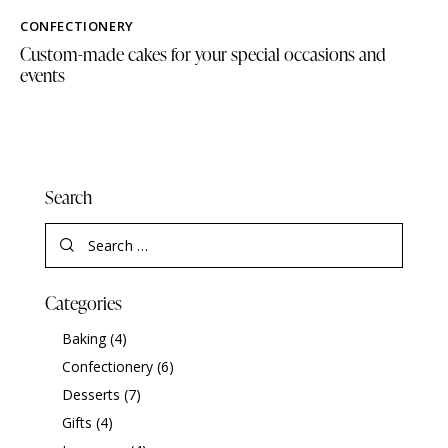
CONFECTIONERY
Custom-made cakes for your special occasions and
events
Search
Categories
Baking
(4)
Confectionery
(6)
Desserts
(7)
Gifts
(4)