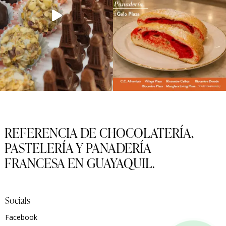
REFERENCIA DE CHOCOLATERÍA,
PASTELERÍA Y PANADERÍA
FRANCESA EN GUAYAQUIL.
Socials
Facebook