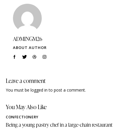
ADMINGM26
ABOUT AUTHOR
Leave a comment
You must be
logged in
to post a comment.
You May Also Like
CONFECTIONERY
Being a young pastry chef in a large-chain restaurant