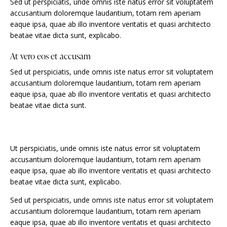
Sed ut perspiciatis, unde omnis iste natus error sit voluptatem
accusantium doloremque laudantium, totam rem aperiam
eaque ipsa, quae ab illo inventore veritatis et quasi architecto
beatae vitae dicta sunt, explicabo.
At vero eos et accusam
Sed ut perspiciatis, unde omnis iste natus error sit voluptatem
accusantium doloremque laudantium, totam rem aperiam
eaque ipsa, quae ab illo inventore veritatis et quasi architecto
beatae vitae dicta sunt.
Ut perspiciatis, unde omnis iste natus error sit voluptatem
accusantium doloremque laudantium, totam rem aperiam
eaque ipsa, quae ab illo inventore veritatis et quasi architecto
beatae vitae dicta sunt, explicabo.
Sed ut perspiciatis, unde omnis iste natus error sit voluptatem
accusantium doloremque laudantium, totam rem aperiam
eaque ipsa, quae ab illo inventore veritatis et quasi architecto