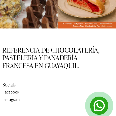
REFERENCIA DE CHOCOLATERÍA,
PASTELERÍA Y PANADERÍA
FRANCESA EN GUAYAQUIL.
Socials
Facebook
Instagram