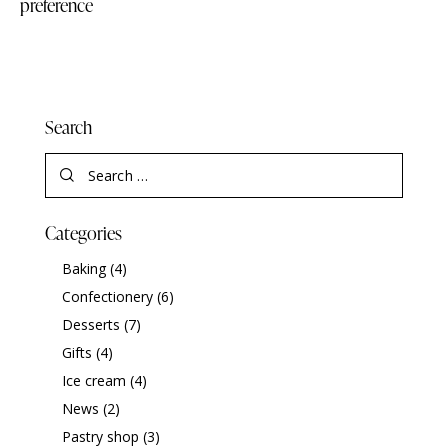
preference
Search
Categories
Baking
(4)
Confectionery
(6)
Desserts
(7)
Gifts
(4)
Ice cream
(4)
News
(2)
Pastry shop
(3)