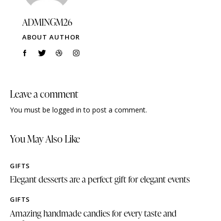
ADMINGM26
ABOUT AUTHOR
Leave a comment
You must be
logged in
to post a comment.
You May Also Like
GIFTS
Elegant desserts are a perfect gift for elegant events
GIFTS
Amazing handmade candies for every taste and