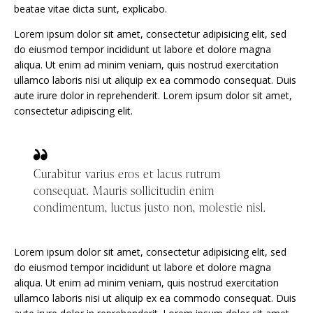
beatae vitae dicta sunt, explicabo.
Lorem ipsum dolor sit amet, consectetur adipisicing elit, sed
do eiusmod tempor incididunt ut labore et dolore magna
aliqua. Ut enim ad minim veniam, quis nostrud exercitation
ullamco laboris nisi ut aliquip ex ea commodo consequat. Duis
aute irure dolor in reprehenderit. Lorem ipsum dolor sit amet,
consectetur adipiscing elit.
Curabitur varius eros et lacus rutrum
consequat. Mauris sollicitudin enim
condimentum, luctus justo non, molestie nisl.
Lorem ipsum dolor sit amet, consectetur adipisicing elit, sed
do eiusmod tempor incididunt ut labore et dolore magna
aliqua. Ut enim ad minim veniam, quis nostrud exercitation
ullamco laboris nisi ut aliquip ex ea commodo consequat. Duis