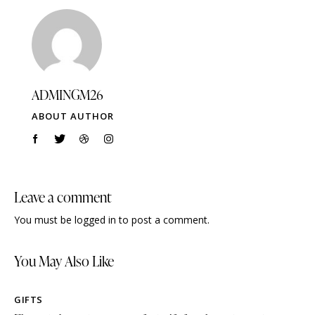
ADMINGM26
ABOUT AUTHOR
Leave a comment
You must be
logged in
to post a comment.
You May Also Like
GIFTS