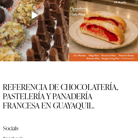
REFERENCIA DE CHOCOLATERÍA,
PASTELERÍA Y PANADERÍA
FRANCESA EN GUAYAQUIL.
Socials