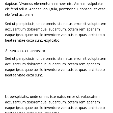
dapibus. Vivamus elementum semper nisi. Aenean vulputate
eleifend tellus. Aenean leo ligula, porttitor eu, consequat vitae,
eleifend ac, enim.
Sed ut perspiciatis, unde omnis iste natus error sit voluptatem
accusantium doloremque laudantium, totam rem aperiam
eaque ipsa, quae ab illo inventore veritatis et quasi architecto
beatae vitae dicta sunt, explicabo.
At vero eos et accusam
Sed ut perspiciatis, unde omnis iste natus error sit voluptatem
accusantium doloremque laudantium, totam rem aperiam
eaque ipsa, quae ab illo inventore veritatis et quasi architecto
beatae vitae dicta sunt.
Ut perspiciatis, unde omnis iste natus error sit voluptatem
accusantium doloremque laudantium, totam rem aperiam
eaque ipsa, quae ab illo inventore veritatis et quasi architecto