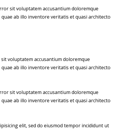
 error sit voluptatem accusantium doloremque
uae ab illo inventore veritatis et quasi architecto
or sit voluptatem accusantium doloremque
uae ab illo inventore veritatis et quasi architecto
 error sit voluptatem accusantium doloremque
uae ab illo inventore veritatis et quasi architecto
pisicing elit, sed do eiusmod tempor incididunt ut