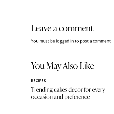
Leave a comment
You must be
logged in
to post a comment.
You May Also Like
RECIPES
Trending cakes decor for every
occasion and preference