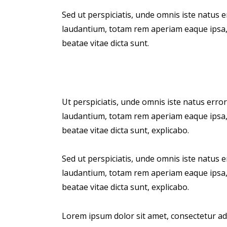
Sed ut perspiciatis, unde omnis iste natus
laudantium, totam rem aperiam eaque ipsa, q
beatae vitae dicta sunt.
Ut perspiciatis, unde omnis iste natus err
laudantium, totam rem aperiam eaque ipsa, q
beatae vitae dicta sunt, explicabo.
Sed ut perspiciatis, unde omnis iste natus
laudantium, totam rem aperiam eaque ipsa, q
beatae vitae dicta sunt, explicabo.
Lorem ipsum dolor sit amet, consectetur adi