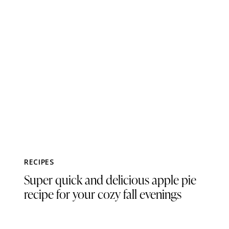
RECIPES
Super quick and delicious apple pie
recipe for your cozy fall evenings