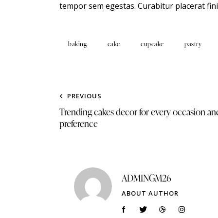
tempor sem egestas. Curabitur placerat fini
baking
cake
cupcake
pastry
PREVIOUS
Trending cakes decor for every occasion an
preference
ADMINGM26
ABOUT AUTHOR