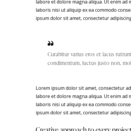
labore et dolore magna aliqua. Ut enim ad 
laboris nisi ut aliquip ex ea commodo conse
ipsum dolor sit amet, consectetur adipiscing 
Curabitur varius eros et lacus rutru
condimentum, luctus justo non, mole
Lorem ipsum dolor sit amet, consectetur adi
labore et dolore magna aliqua. Ut enim ad 
laboris nisi ut aliquip ex ea commodo conse
ipsum dolor sit amet, consectetur adipiscing 
Creative approach to every projec