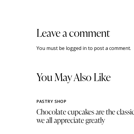
Leave a comment
You must be
logged in
to post a comment.
You May Also Like
PASTRY SHOP
Chocolate cupcakes are the classi
we all appreciate greatly