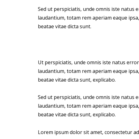
Sed ut perspiciatis, unde omnis iste natus
laudantium, totam rem aperiam eaque ipsa, q
beatae vitae dicta sunt.
Ut perspiciatis, unde omnis iste natus err
laudantium, totam rem aperiam eaque ipsa, q
beatae vitae dicta sunt, explicabo.
Sed ut perspiciatis, unde omnis iste natus
laudantium, totam rem aperiam eaque ipsa, q
beatae vitae dicta sunt, explicabo.
Lorem ipsum dolor sit amet, consectetur adi