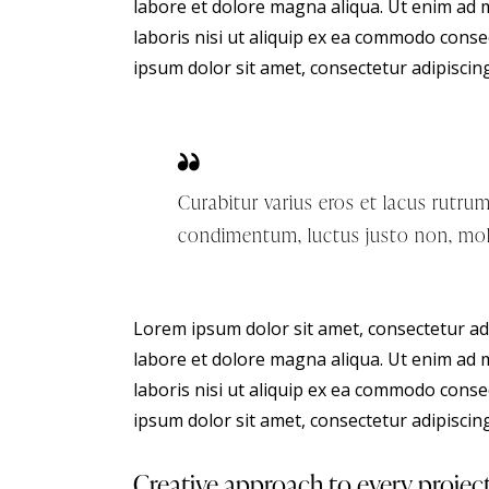
labore et dolore magna aliqua. Ut enim ad 
laboris nisi ut aliquip ex ea commodo conse
ipsum dolor sit amet, consectetur adipiscing 
Curabitur varius eros et lacus rutru
condimentum, luctus justo non, mole
Lorem ipsum dolor sit amet, consectetur adi
labore et dolore magna aliqua. Ut enim ad 
laboris nisi ut aliquip ex ea commodo conse
ipsum dolor sit amet, consectetur adipiscing 
Creative approach to every projec