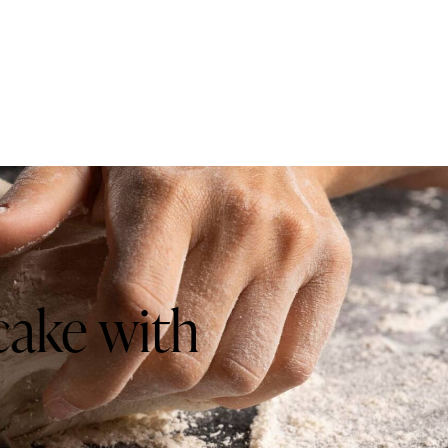
cake with