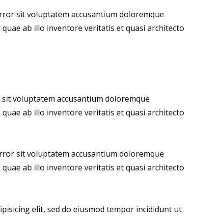
 error sit voluptatem accusantium doloremque
uae ab illo inventore veritatis et quasi architecto
or sit voluptatem accusantium doloremque
uae ab illo inventore veritatis et quasi architecto
 error sit voluptatem accusantium doloremque
uae ab illo inventore veritatis et quasi architecto
pisicing elit, sed do eiusmod tempor incididunt ut