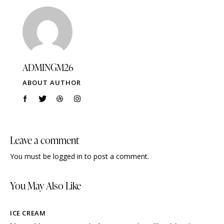
ADMINGM26
ABOUT AUTHOR
Leave a comment
You must be
logged in
to post a comment.
You May Also Like
ICE CREAM