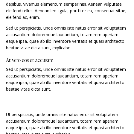
dapibus. Vivamus elementum semper nisi. Aenean vulputate
eleifend tellus. Aenean leo ligula, porttitor eu, consequat vitae,
eleifend ac, enim.
Sed ut perspiciatis, unde omnis iste natus error sit voluptatem
accusantium doloremque laudantium, totam rem aperiam
eaque ipsa, quae ab illo inventore veritatis et quasi architecto
beatae vitae dicta sunt, explicabo.
At vero eos et accusam
Sed ut perspiciatis, unde omnis iste natus error sit voluptatem
accusantium doloremque laudantium, totam rem aperiam
eaque ipsa, quae ab illo inventore veritatis et quasi architecto
beatae vitae dicta sunt.
Ut perspiciatis, unde omnis iste natus error sit voluptatem
accusantium doloremque laudantium, totam rem aperiam
eaque ipsa, quae ab illo inventore veritatis et quasi architecto