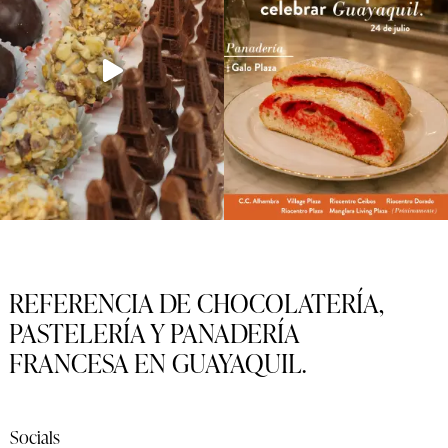
REFERENCIA DE CHOCOLATERÍA,
PASTELERÍA Y PANADERÍA
FRANCESA EN GUAYAQUIL.
Socials