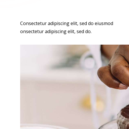
Consectetur adipiscing elit, sed do eiusmod
onsectetur adipiscing elit, sed do.