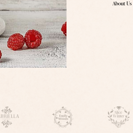
About Us