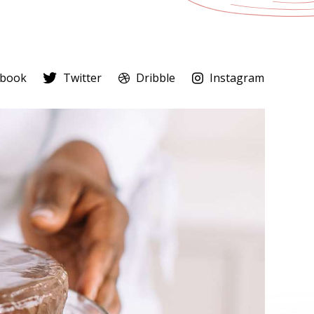
ebook
Twitter
Dribble
Instagram