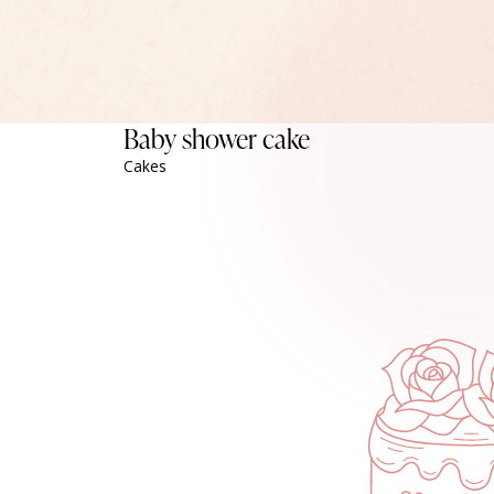
Baby shower cake
Cakes