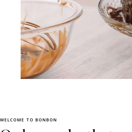
WELCOME TO BONBON