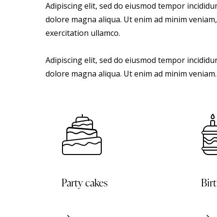
Adipiscing elit, sed do eiusmod tempor incididu
dolore magna aliqua. Ut enim ad minim veniam,
exercitation ullamco.
Adipiscing elit, sed do eiusmod tempor incididu
dolore magna aliqua. Ut enim ad minim veniam.
Party cakes
Bir