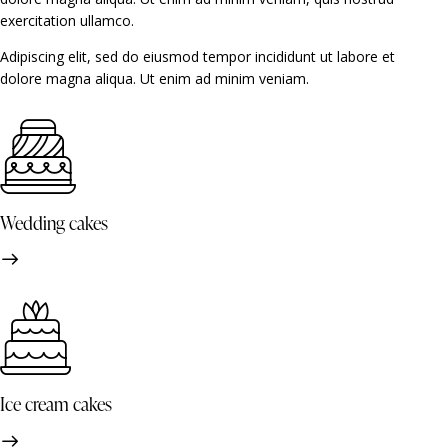
exercitation ullamco.
Adipiscing elit, sed do eiusmod tempor incididunt ut labore et
dolore magna aliqua. Ut enim ad minim veniam.
Wedding cakes
Ice cream cakes