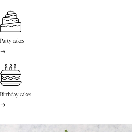
Party cakes
Birthday cakes