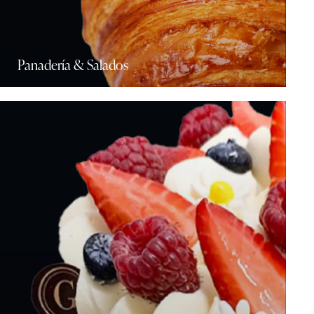
Panadería & Salados