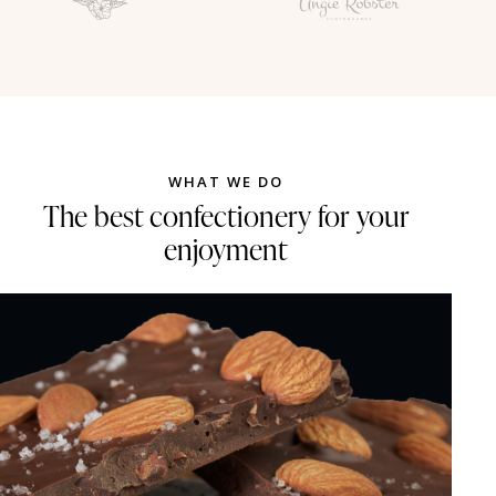
WHAT WE DO
The best confectionery for your
enjoyment