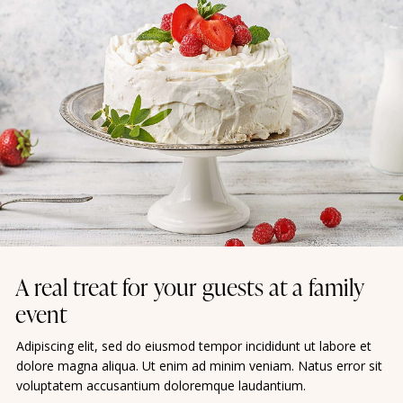
A real treat for your guests at a family
event
Adipiscing elit, sed do eiusmod tempor incididunt ut labore et
dolore magna aliqua. Ut enim ad minim veniam. Natus error sit
voluptatem accusantium doloremque laudantium.