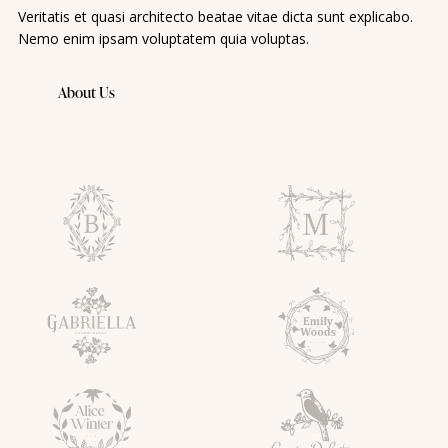
Veritatis et quasi architecto beatae vitae dicta sunt explicabo.
Nemo enim ipsam voluptatem quia voluptas.
About Us