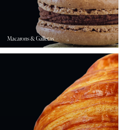
Macarons & Galletas