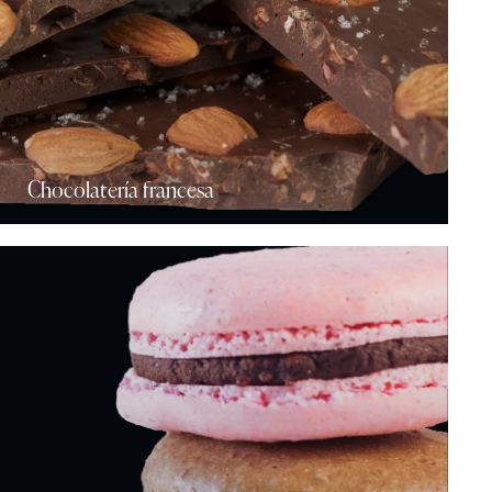
Chocolatería francesa