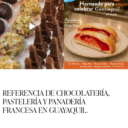
REFERENCIA DE CHOCOLATERÍA,
PASTELERÍA Y PANADERÍA
FRANCESA EN GUAYAQUIL.