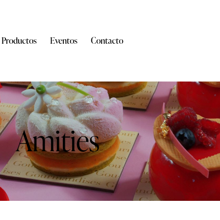
Productos
Eventos
Contacto
Amities