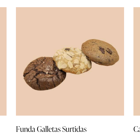
Funda Galletas Surtidas
C