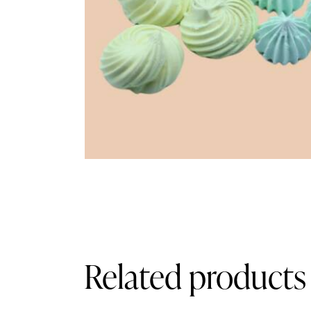
Related products