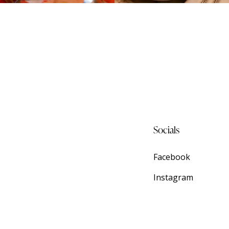
Socials
Facebook
Instagram