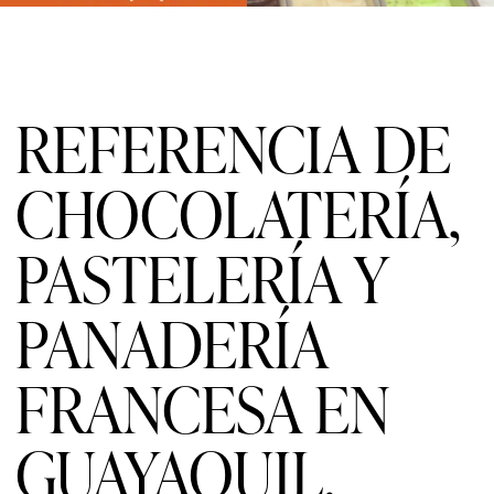
REFERENCIA DE
CHOCOLATERÍA,
PASTELERÍA Y
PANADERÍA
FRANCESA EN
GUAYAQUIL.