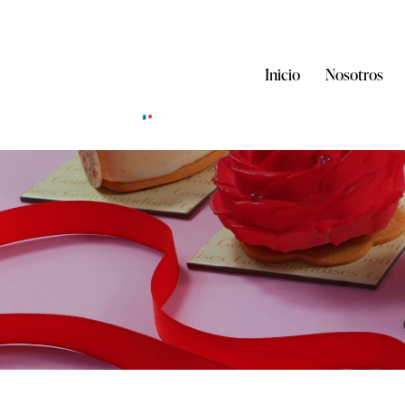
Inicio
Nosotros