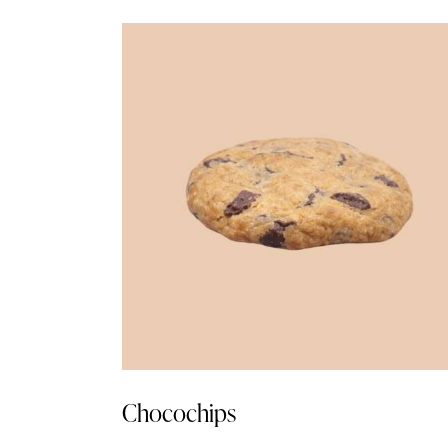
Chocochips