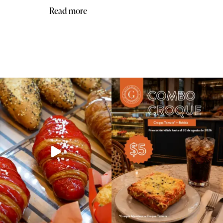
Read more