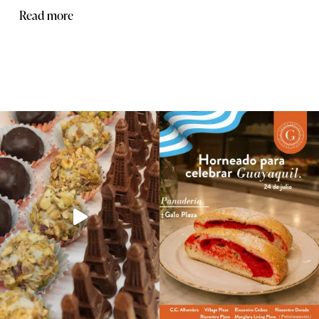
Read more