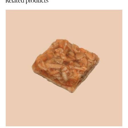
Related products