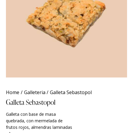
Home
Galleteria
Galleta Sebastopol
Galleta Sebastopol
Galleta con base de masa
quebrada, con mermelada de
frutos rojos, almendras laminadas