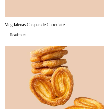
Magdalenas Chispas de Chocolate
Read more