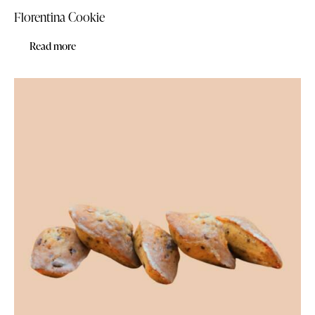
Florentina Cookie
Read more