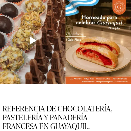
REFERENCIA DE CHOCOLATERÍA,
PASTELERÍA Y PANADERÍA
FRANCESA EN GUAYAQUIL.