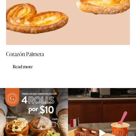
Corazón Palmera
Read more