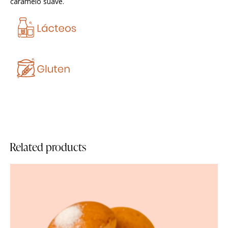
caramelo suave.
Related products