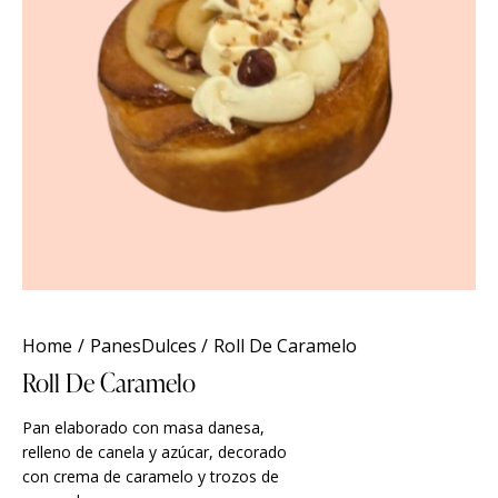
Home
PanesDulces
Roll De Caramelo
Roll De Caramelo
Pan elaborado con masa danesa,
relleno de canela y azúcar, decorado
con crema de caramelo y trozos de