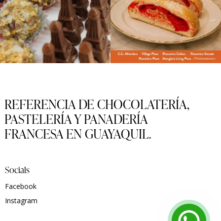
REFERENCIA DE CHOCOLATERÍA,
PASTELERÍA Y PANADERÍA
FRANCESA EN GUAYAQUIL.
Socials
Facebook
Instagram