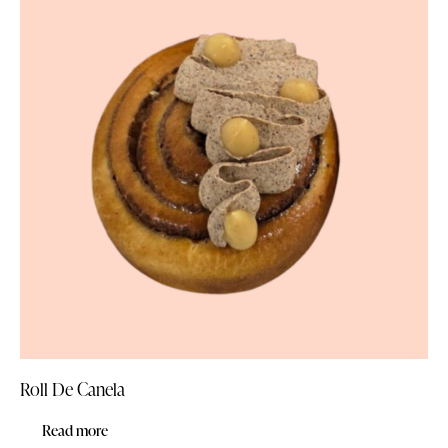
Roll De Canela
Read more