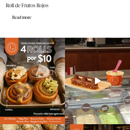
Roll de Frutos Rojos
Read more