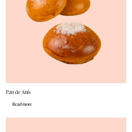
Pan de Anís
Read more