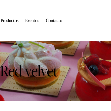
Productos
Eventos
Contacto
Red velvet