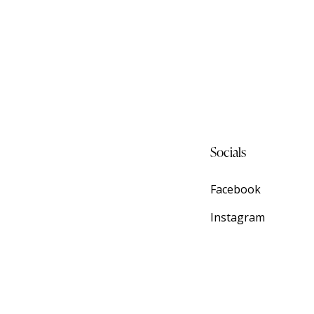
Socials
Facebook
Instagram