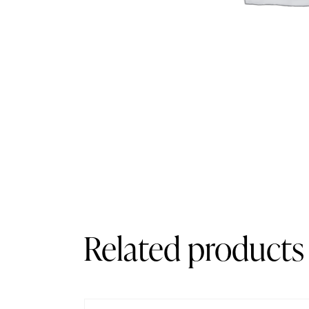
Related products