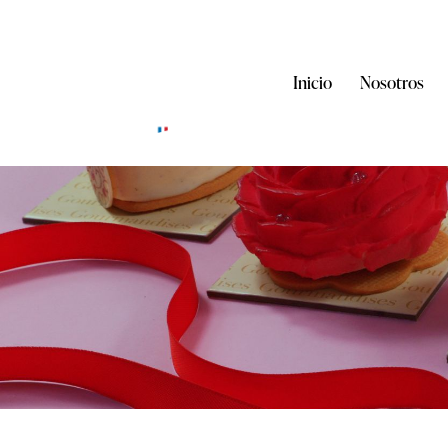
Inicio
Nosotros