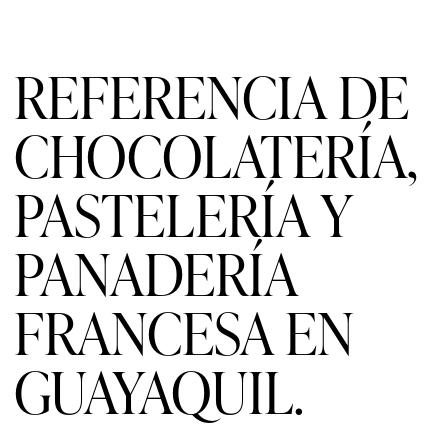
REFERENCIA DE
CHOCOLATERÍA,
PASTELERÍA Y
PANADERÍA
FRANCESA EN
GUAYAQUIL.