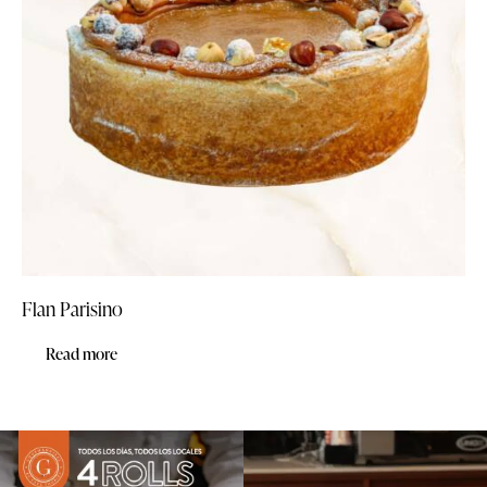
Flan Parisino
Read more