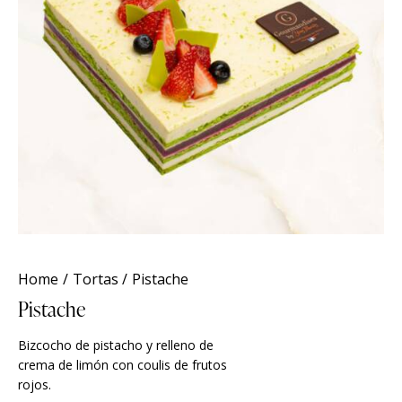
Home
Tortas
Pistache
Pistache
Bizcocho de pistacho y relleno de
crema de limón con coulis de frutos
rojos.