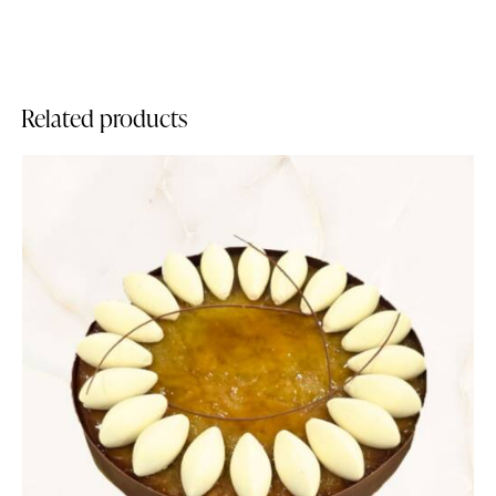
Related products