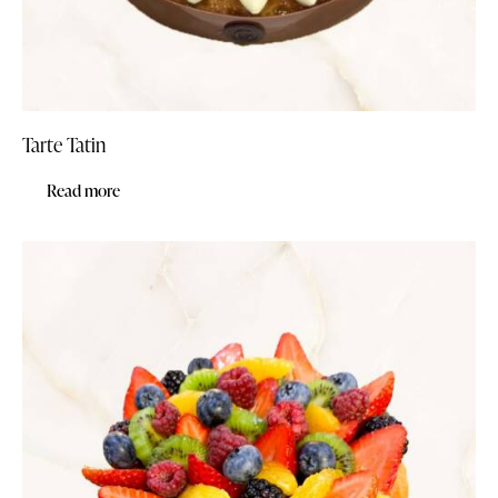
Tarte Tatin
Read more