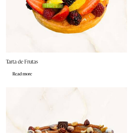
Tarta de Frutas
Read more