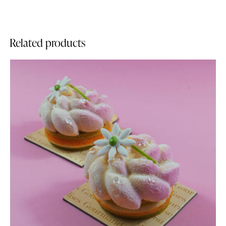
Related products