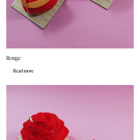
Rouge
Read more