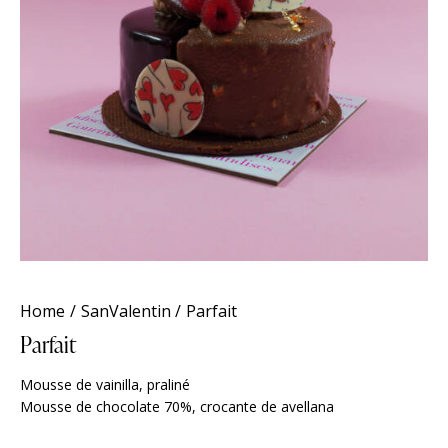
Home
SanValentin
Parfait
Parfait
Mousse de vainilla, praliné
Mousse de chocolate 70%, crocante de avellana