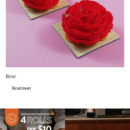
Rose
Read more