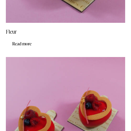
Fleur
Read more