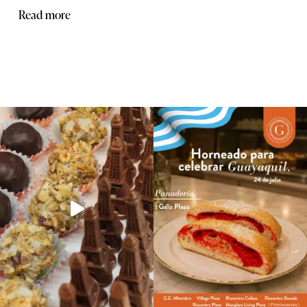
Read more