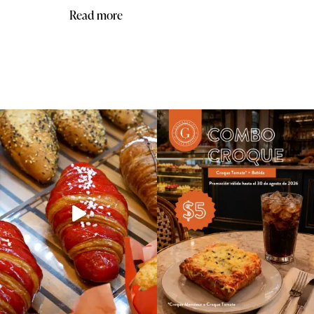
Read more