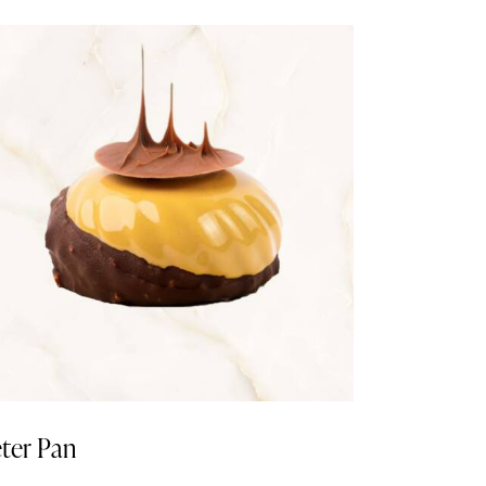
ter Pan