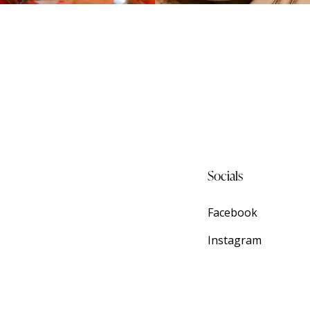
Socials
Facebook
Instagram