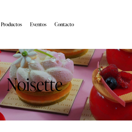
Productos
Eventos
Contacto
Noisette