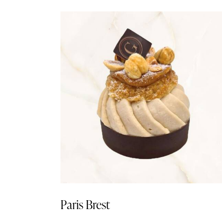
Paris Brest