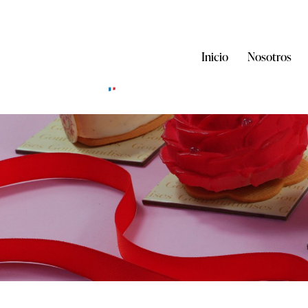
Inicio
Nosotros