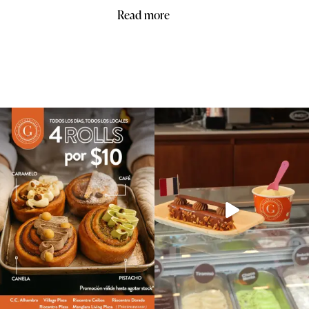
Read more