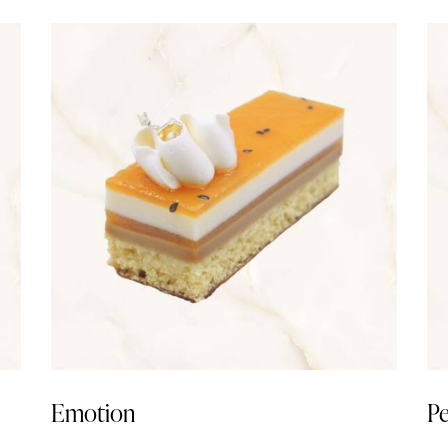
Emotion
Pe