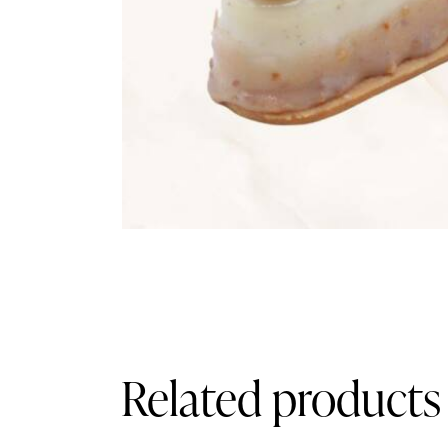
Related products