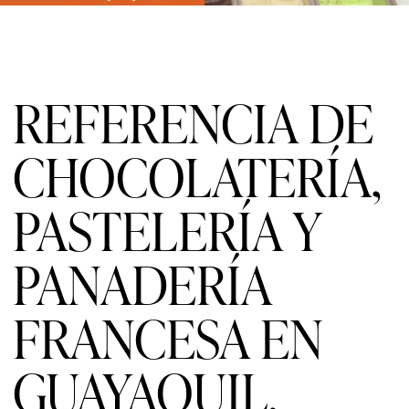
REFERENCIA DE
CHOCOLATERÍA,
PASTELERÍA Y
PANADERÍA
FRANCESA EN
GUAYAQUIL.