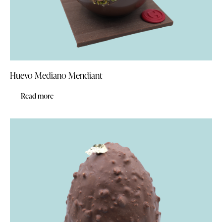
Huevo Mediano Mendiant
Read more