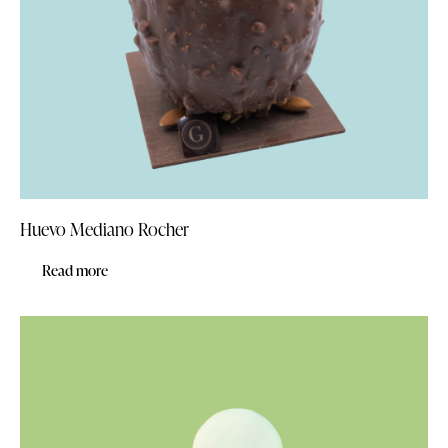
Huevo Mediano Rocher
Read more