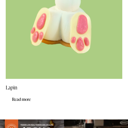
Lapin
Read more