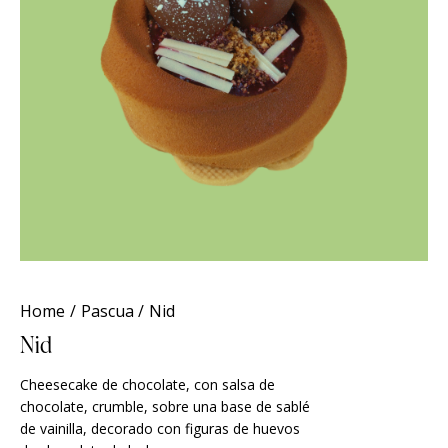
Home
Pascua
Nid
Nid
Cheesecake de chocolate, con salsa de
chocolate, crumble, sobre una base de sablé
de vainilla, decorado con figuras de huevos