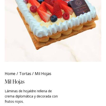
Home
Tortas
Mil Hojas
Mil Hojas
Láminas de hojaldre rellena de
crema diplomática y decorada con
frutos rojos.