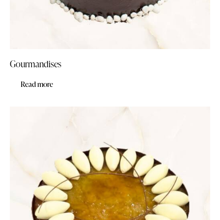
Gourmandises
Read more