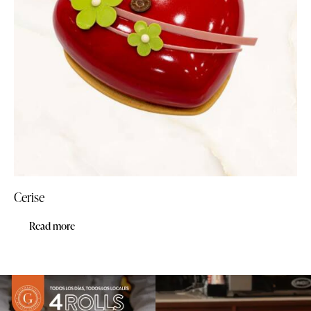
Cerise
Read more