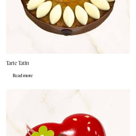
Tarte Tatin
Read more