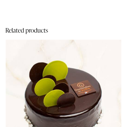
Related products