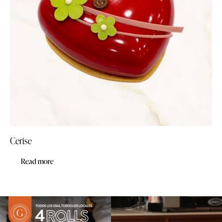
Cerise
Read more