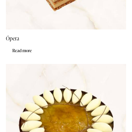
Ópera
Read more