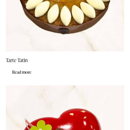
Tarte Tatin
Read more