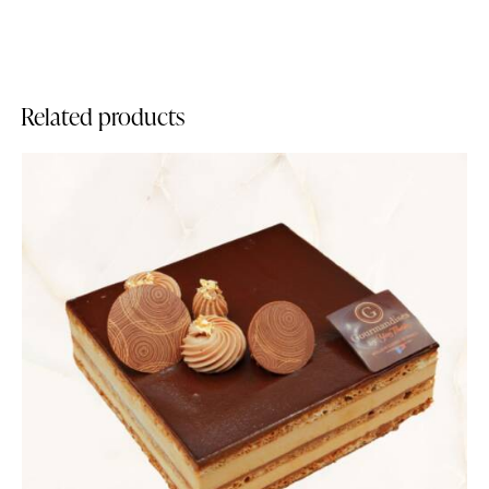
Related products