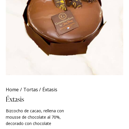
Home
Tortas
Éxtasis
Éxtasis
Bizcocho de cacao, rellena con
mousse de chocolate al 70%,
decorado con chocolate