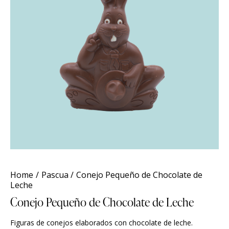
Home
Pascua
Conejo Pequeño de Chocolate de
Leche
Conejo Pequeño de Chocolate de Leche
Figuras de conejos elaborados con chocolate de leche.