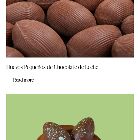
Huevos Pequeños de Chocolate de Leche
Read more