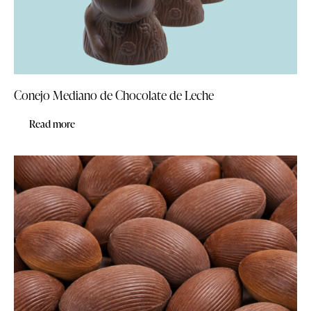
Conejo Mediano de Chocolate de Leche
Read more