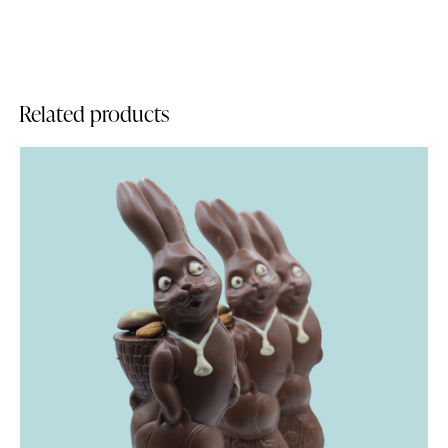
Related products