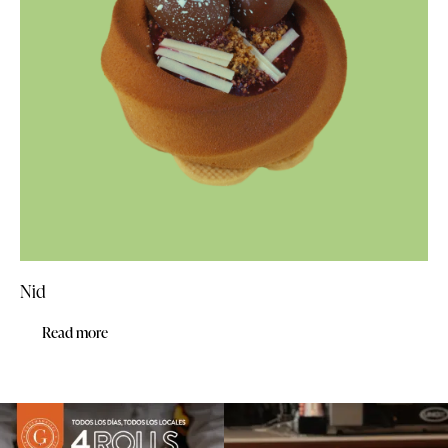
Nid
Read more