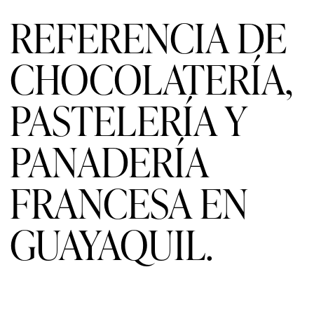
REFERENCIA DE
CHOCOLATERÍA,
PASTELERÍA Y
PANADERÍA
FRANCESA EN
GUAYAQUIL.