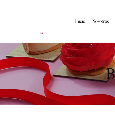
Inicio
Nosotros
B