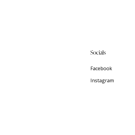
Socials
Facebook
Instagram