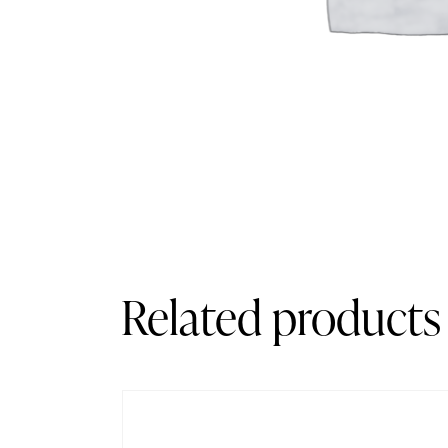
Related products