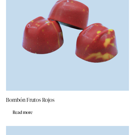
Bombón Frutos Rojos
Read more