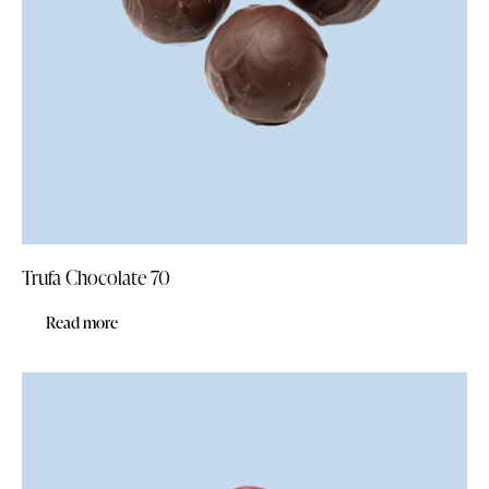
Trufa Chocolate 70
Read more