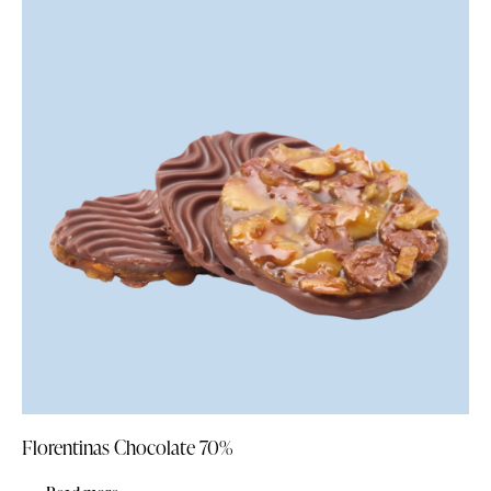
Florentinas Chocolate 70%