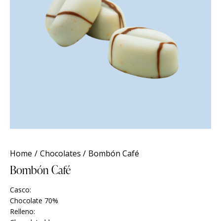
Home
Chocolates
Bombón Café
Bombón Café
Casco:
Chocolate 70%
Relleno: