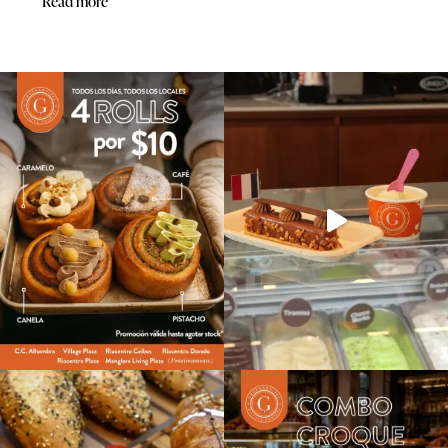
Read more