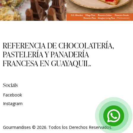
REFERENCIA DE CHOCOLATERÍA,
PASTELERÍA Y PANADERÍA
FRANCESA EN GUAYAQUIL.
Socials
Facebook
Instagram
Gourmandises
© 2026. Todos los Derechos Reservados.