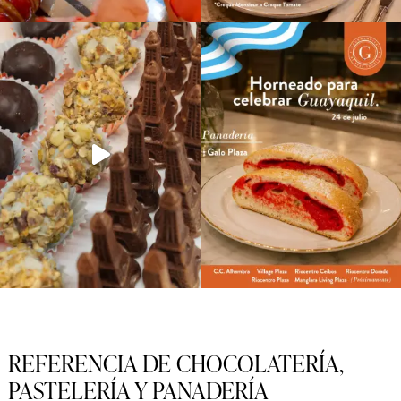
REFERENCIA DE CHOCOLATERÍA,
PASTELERÍA Y PANADERÍA