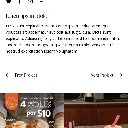
Lorem ipsum dolor
Dicta sunt explicabo. Nemo enim ipsam voluptatem quia
voluptas sit aspernatur aut odit aut fugit, quia. Dicta sunt
explicabo. Adipiscing elit, sed do eiusmod tempor incididunt ut
labore et dolore magna aliqua. Ut enim minim veniam quis
nostrud exercitation ipsam voluptatem.
Prev Project
Next Project