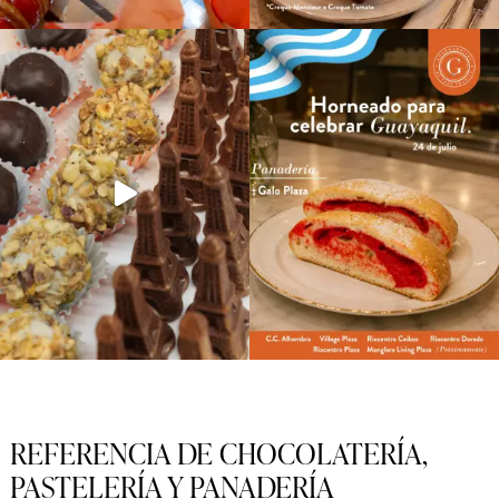
REFERENCIA DE CHOCOLATERÍA,
PASTELERÍA Y PANADERÍA