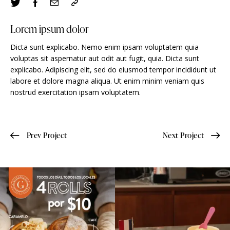
Lorem ipsum dolor
Dicta sunt explicabo. Nemo enim ipsam voluptatem quia
voluptas sit aspernatur aut odit aut fugit, quia. Dicta sunt
explicabo. Adipiscing elit, sed do eiusmod tempor incididunt ut
labore et dolore magna aliqua. Ut enim minim veniam quis
nostrud exercitation ipsam voluptatem.
Prev Project
Next Project