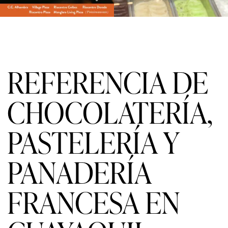
REFERENCIA DE
CHOCOLATERÍA,
PASTELERÍA Y
PANADERÍA
FRANCESA EN