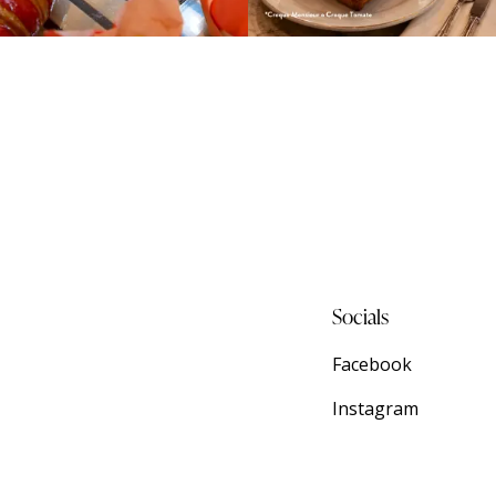
Socials
Facebook
Instagram