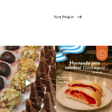
Next Project