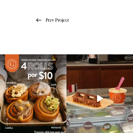
Prev Project