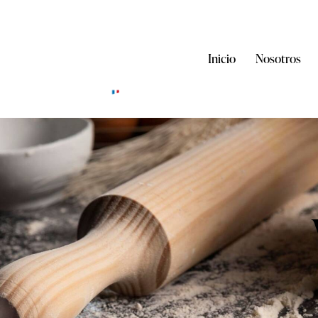
Inicio
Nosotros