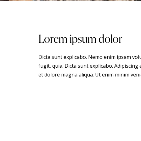
Lorem ipsum dolor
Dicta sunt explicabo. Nemo enim ipsam volu
fugit, quia. Dicta sunt explicabo. Adipiscing
et dolore magna aliqua. Ut enim minim veni