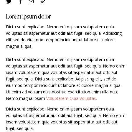
Lorem ipsum dolor
Dicta sunt explicabo. Nemo enim ipsam voluptatem quia
voluptas sit aspernatur aut odit aut fugit, sed quia. Adipiscing
elit sed do eiusmod tempor incididunt ut labore et dolore
magna aliqua.
Dicta sunt explicabo. Nemo enim ipsam voluptatem quia
voluptas sit aspernatur aut odit aut fugit, sed quia. Nemo enim
ipsam voluptatem quia voluptas sit aspernatur aut odit aut
fugit, sed quia. Dicta sunt explicabo. Adipiscing elit, sed do
eiusmod tempor incididunt ut labore et dolore magna aliqua.
Ut enim ad veniam quis nostrud exercitation enim ullamco.
Nemo magna ipsam
Voluptatem Quia Voluptas.
Dicta sunt explicabo. Nemo enim ipsam voluptatem quia
voluptas sit aspernatur aut odit aut fugit, sed quia. Nemo enim
ipsam voluptatem quia voluptas sit aspernatur aut odit aut
fugit, sed quia.