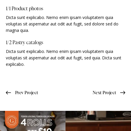
1/1 Product photos
Dicta sunt explicabo. Nemo enim ipsam voluptatem quia
voluptas sit aspernatur aut odit aut fugit, sed dolore sed do
magna quia.
1/2 Pastry catalogs
Dicta sunt explicabo. Nemo enim ipsam voluptatem quia
voluptas sit aspernatur aut odit aut fugit, sed quia. Dicta sunt
explicabo.
Prev Project
Next Project