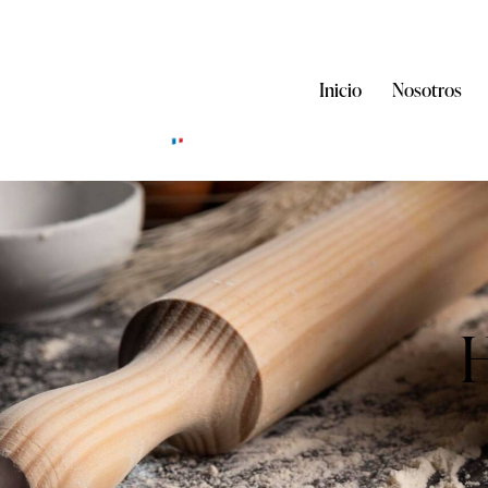
Inicio
Nosotros
H