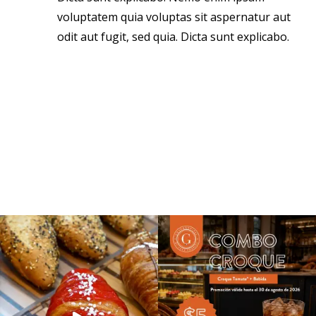
voluptatem quia voluptas sit aspernatur aut
odit aut fugit, sed quia. Dicta sunt explicabo.