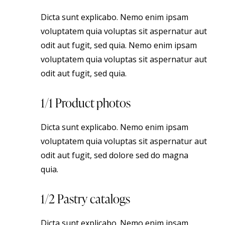
Dicta sunt explicabo. Nemo enim ipsam
voluptatem quia voluptas sit aspernatur aut
odit aut fugit, sed quia. Nemo enim ipsam
voluptatem quia voluptas sit aspernatur aut
odit aut fugit, sed quia.
1/1 Product photos
Dicta sunt explicabo. Nemo enim ipsam
voluptatem quia voluptas sit aspernatur aut
odit aut fugit, sed dolore sed do magna
quia.
1/2 Pastry catalogs
Dicta sunt explicabo. Nemo enim ipsam