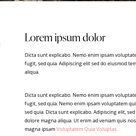
Lorem ipsum dolor
t
Dicta sunt explicabo. Nemo enim ipsam voluptate
fugit, sed quia. Adipiscing elit sed do eiusmod t
aliqua.
Dicta sunt explicabo. Nemo enim ipsam voluptate
fugit, sed quia. Nemo enim ipsam voluptatem quia
sed quia. Dicta sunt explicabo. Adipiscing elit, s
dolore magna aliqua. Ut enim ad veniam quis nos
magna ipsam
Voluptatem Quia Voluptas.