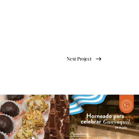
Next Project