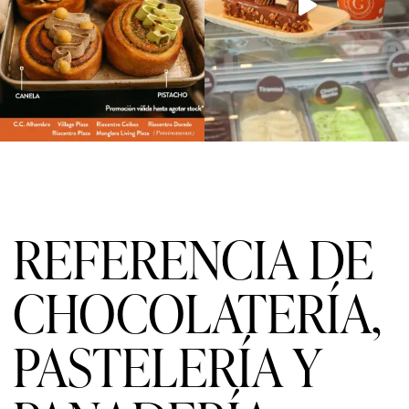
REFERENCIA DE
CHOCOLATERÍA,
PASTELERÍA Y