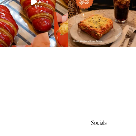
Socials