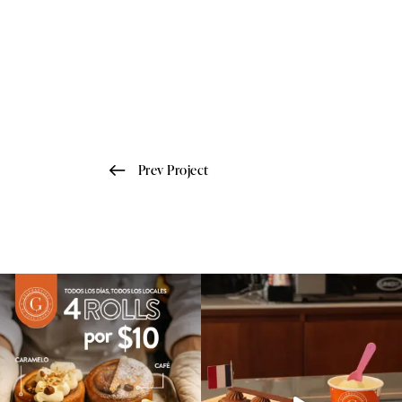
Prev Project