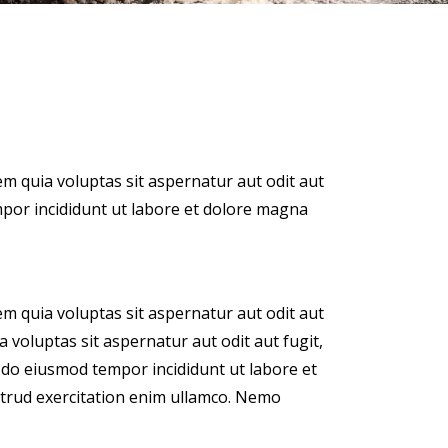
m quia voluptas sit aspernatur aut odit aut
empor incididunt ut labore et dolore magna
m quia voluptas sit aspernatur aut odit aut
 voluptas sit aspernatur aut odit aut fugit,
ed do eiusmod tempor incididunt ut labore et
trud exercitation enim ullamco. Nemo