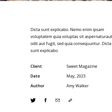
Dicta sunt explicabo. Nemo enim ipsam
voluptatem quia voluptas sit aspernaturau
odit aut fugit, sed quia consequuntur. Dicta
sunt explicabo.
Client
Sweet Magazine
Date
May, 2023
Author
Amy Walker