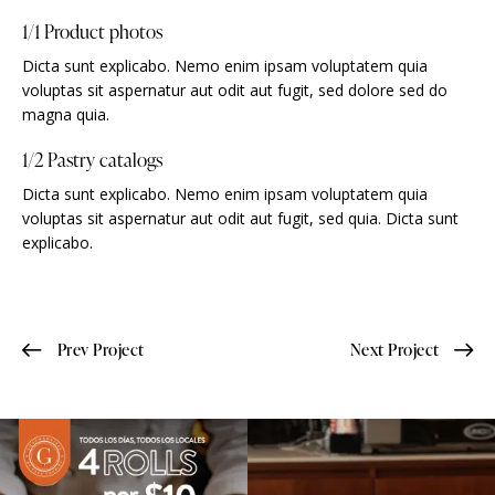
1/1 Product photos
Dicta sunt explicabo. Nemo enim ipsam voluptatem quia
voluptas sit aspernatur aut odit aut fugit, sed dolore sed do
magna quia.
1/2 Pastry catalogs
Dicta sunt explicabo. Nemo enim ipsam voluptatem quia
voluptas sit aspernatur aut odit aut fugit, sed quia. Dicta sunt
explicabo.
Prev Project
Next Project