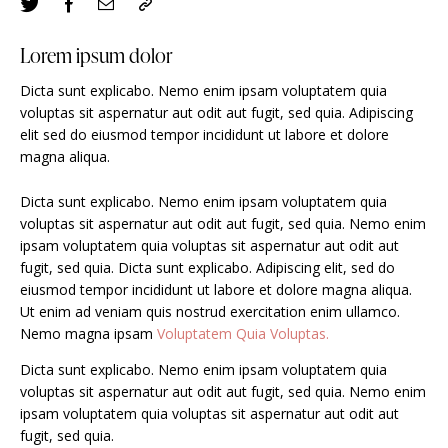
Lorem ipsum dolor
Dicta sunt explicabo. Nemo enim ipsam voluptatem quia
voluptas sit aspernatur aut odit aut fugit, sed quia. Adipiscing
elit sed do eiusmod tempor incididunt ut labore et dolore
magna aliqua.
Dicta sunt explicabo. Nemo enim ipsam voluptatem quia
voluptas sit aspernatur aut odit aut fugit, sed quia. Nemo enim
ipsam voluptatem quia voluptas sit aspernatur aut odit aut
fugit, sed quia. Dicta sunt explicabo. Adipiscing elit, sed do
eiusmod tempor incididunt ut labore et dolore magna aliqua.
Ut enim ad veniam quis nostrud exercitation enim ullamco.
Nemo magna ipsam
Voluptatem Quia Voluptas.
Dicta sunt explicabo. Nemo enim ipsam voluptatem quia
voluptas sit aspernatur aut odit aut fugit, sed quia. Nemo enim
ipsam voluptatem quia voluptas sit aspernatur aut odit aut
fugit, sed quia.